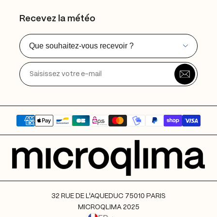
Politique de confidentialité
Recevez la météo
CGV
Mentions légales
Que souhaitez-vous recevoir ?
32 RUE DE L'AQUEDUC 75010 PARIS
MICROQLIMA 2025