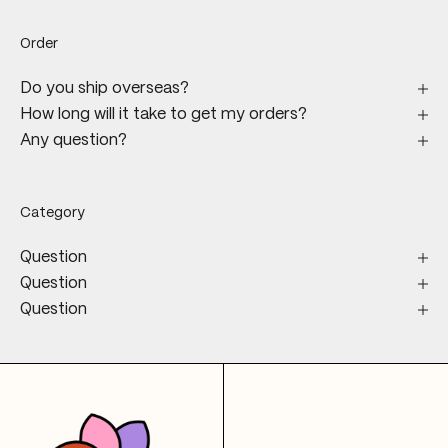
Order
Do you ship overseas?
How long will it take to get my orders?
Any question?
Category
Question
Question
Question