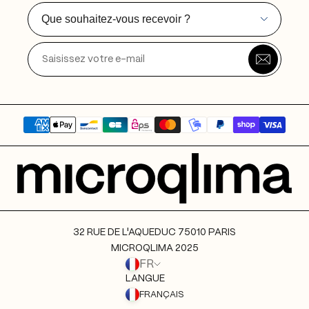
Que souhaitez-vous recevoir ?
32 RUE DE L'AQUEDUC 75010 PARIS
MICROQLIMA 2025
FR
LANGUE
FRANÇAIS