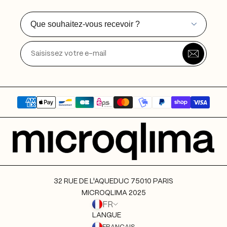
Mentions légales
Que souhaitez-vous recevoir ?
32 RUE DE L'AQUEDUC 75010 PARIS
MICROQLIMA 2025
FR
LANGUE