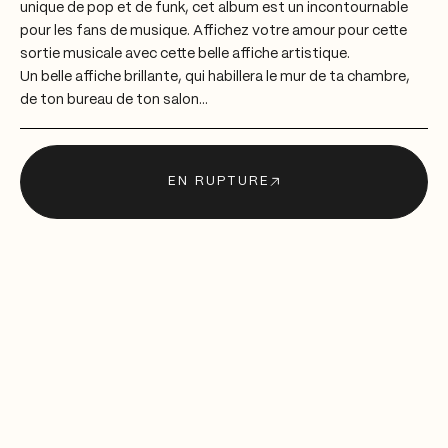
unique de pop et de funk, cet album est un incontournable
pour les fans de musique. Affichez votre amour pour cette
sortie musicale avec cette belle affiche artistique.
Un belle affiche brillante, qui habillera le mur de ta chambre,
de ton bureau de ton salon...
EN RUPTURE